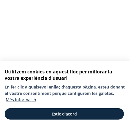
Utilitzem cookies en aquest lloc per millorar la
vostra experiència d'usuari
En fer clic a qualsevol enllaç d'aquesta pàgina, esteu donant
el vostre consentiment perquè configurem les galetes.
Més informació
Estic d'acord