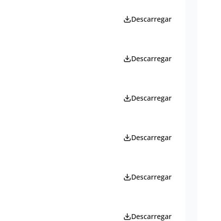
Descarregar
Descarregar
Descarregar
Descarregar
Descarregar
Descarregar