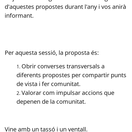
d'aquestes propostes durant l'any i vos anirà
informant.
Per aquesta sessió, la proposta és:
Obrir converses transversals a
diferents propostes per compartir punts
de vista i fer comunitat.
Valorar com impulsar accions que
depenen de la comunitat.
Vine amb un tassó i un ventall.