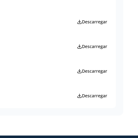
Descarregar
Descarregar
Descarregar
Descarregar