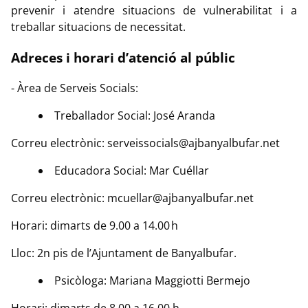
prevenir i atendre situacions de vulnerabilitat i a
treballar situacions de necessitat.
Adreces i horari d’atenció al públic
- Àrea de Serveis Socials:
Treballador Social: José Aranda
Correu electrònic: serveissocials@ajbanyalbufar.net
Educadora Social: Mar Cuéllar
Correu electrònic: mcuellar@ajbanyalbufar.net
Horari: dimarts de 9.00 a 14.00 h
Lloc: 2n pis de l’Ajuntament de Banyalbufar.
Psicòloga: Mariana Maggiotti Bermejo